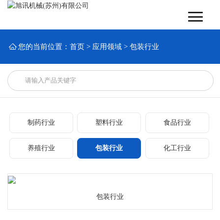

您的当前位置：
首页
>
应用领域
>
包装行业
制药行业
塑料行业
食品行业
养殖行业
包装行业
化工行业
包装行业