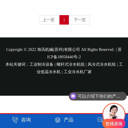
上一页
1
下一页
Copyright © 2022 旭讯机械(苏州)有限公司 All Rights Reserved. |
苏
ICP备18058446号-2
本站关键词：工业制冷设备 | 螺杆式冷水机组 | 风冷式冷水机组 | 工
业低温冷水机 | 工业冷水机厂家
可以介绍下你们的产品么？



咨询
产品
短信