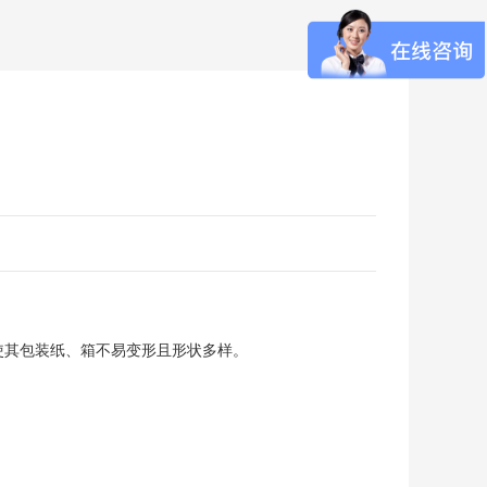
，使其包装纸、箱不易变形且形状多样。