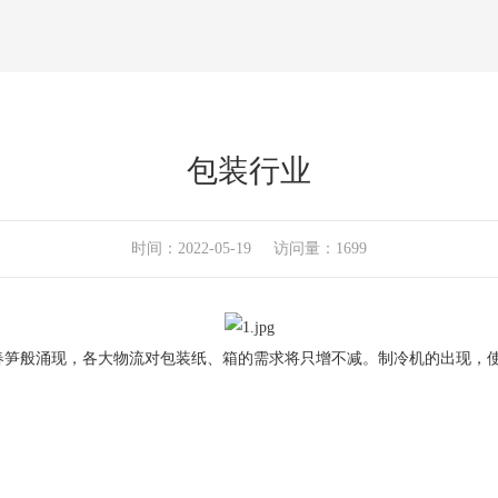
包装行业
时间：2022-05-19 访问量：1699
春笋般涌现，各大物流对包装纸、箱的需求将只增不减。制冷机的出现