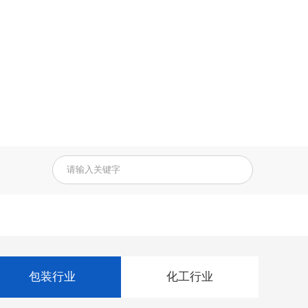
包装行业
化工行业