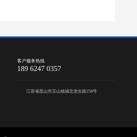
客户服务热线
189 6247 0357
江苏省昆山市玉山镇城北龙生路258号