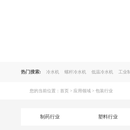
热门搜索:
冷水机
螺杆冷水机
低温冷水机
工业
您的当前位置：
首页
>
应用领域
>
包装行业
制药行业
塑料行业