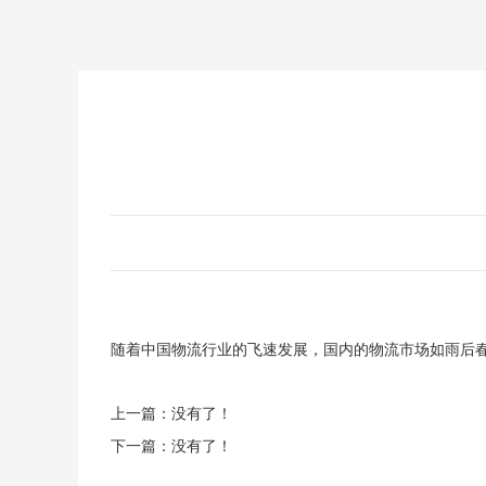
随着中国物流行业的飞速发展，国内的物流市场如雨后
上一篇：没有了！
下一篇：没有了！