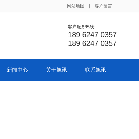
网站地图
|
客户留言
客户服务热线:
189 6247 0357
189 6247 0357
新闻中心
关于旭讯
联系旭讯