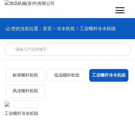

您的当前位置：
首页
>
冷水机组
>
工业螺杆冷水机组
标准螺杆机组
低温螺杆机组
工业螺杆冷水机组
风冷螺杆机组
工业螺杆冷水机组