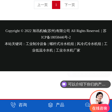
上一页
1
下一页
Copyright © 2022 旭讯机械(苏州)有限公司 All Rights Reserved. |
苏
ICP备18058446号-2
本站关键词：工业制冷设备 | 螺杆式冷水机组 | 风冷式冷水机组 | 工
业低温冷水机 | 工业冷水机厂家
现在有优惠活动么？
可以介绍下你们的产品么？



咨询
产品
短信