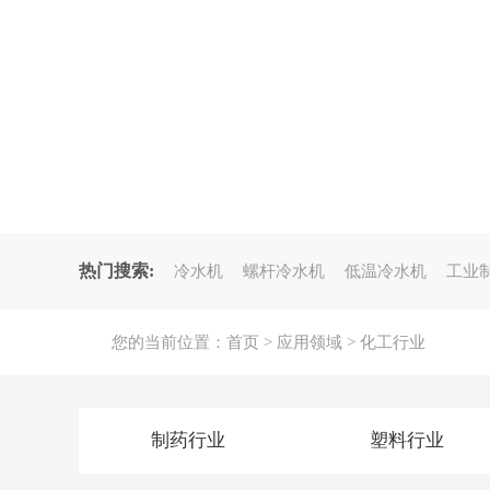
热门搜索:
冷水机
螺杆冷水机
低温冷水机
工业
您的当前位置：
首页
>
应用领域
>
化工行业
制药行业
塑料行业