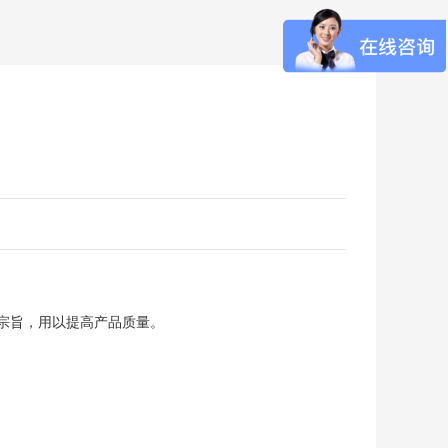
的宗旨，用以提高产品质量。