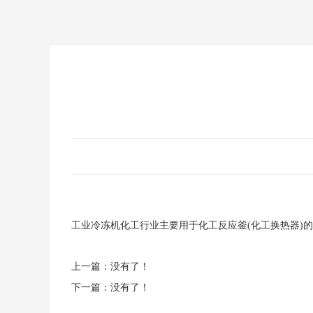
工业冷冻机化工行业主要用于化工反应釜(化工换热器)
上一篇：没有了！
下一篇：没有了！