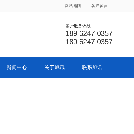
网站地图
|
客户留言
客户服务热线:
189 6247 0357
189 6247 0357
新闻中心
关于旭讯
联系旭讯