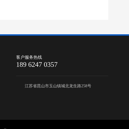
客户服务热线
189 6247 0357
江苏省昆山市玉山镇城北龙生路258号