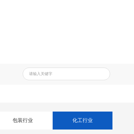
包装行业
化工行业