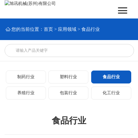

您的当前位置：
首页
>
应用领域
>
食品行业
制药行业
塑料行业
食品行业
养殖行业
包装行业
化工行业
食品行业