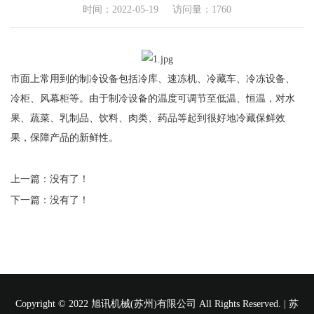
时间：2022-05-19 访问量：1760
市面上常用到的制冷设备包括冷库、速冻机、冷藏车、冷冻设备、
冷柜、风幕柜等。由于制冷设备的温度可调节至低温、恒温，对水
果、蔬菜、乳制品、饮料、肉类、药品等起到很好地冷藏保鲜效
果，保障产品的新鲜性。
上一篇：没有了！
下一篇：没有了！
Copyright © 2022 旭讯机械(苏州)有限公司 All Rights Reserved. |
苏