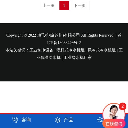
上一页
1
下一页
Copyright © 2022 旭讯机械(苏州)有限公司 All Rights Reserved. |
苏
ICP备18058446号-2
本站关键词：工业制冷设备 | 螺杆式冷水机组 | 风冷式冷水机组 | 工
业低温冷水机 | 工业冷水机厂家
2



咨询
产品
短信