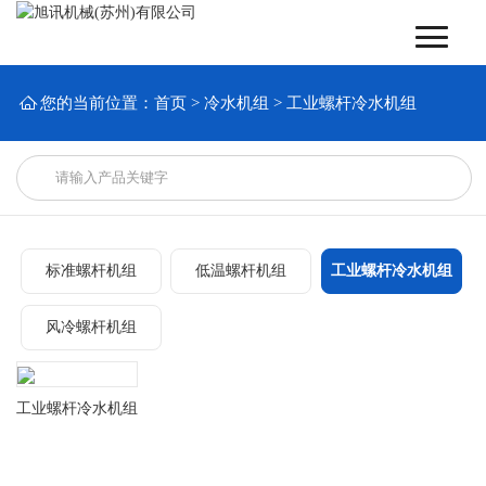

您的当前位置：
首页
>
冷水机组
>
工业螺杆冷水机组
标准螺杆机组
低温螺杆机组
工业螺杆冷水机组
风冷螺杆机组
工业螺杆冷水机组