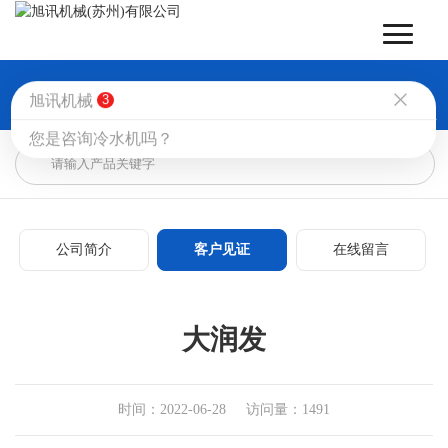
旭讯机械
3

您的当前位置：
首页
>
关于我们
>
客户见证
您是咨询冷水机吗？
公司简介
客户见证
在线留言
大润发
时间：2022-06-28 访问量：1491