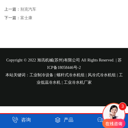
上一篇：
别克汽车
下一篇：
富士康
Copyright © 2022 旭讯机械(苏州)有限公司 All Rights Reserved. |
苏
ICP备18058446号-2
本站关键词：工业制冷设备 | 螺杆式冷水机组 | 风冷式冷水机组 | 工
业低温冷水机 | 工业冷水机厂家
3



咨询
产品
短信