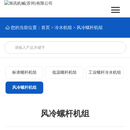

您的当前位置：
首页
>
冷水机组
>
风冷螺杆机组
标准螺杆机组
低温螺杆机组
工业螺杆冷水机组
风冷螺杆机组
风冷螺杆机组