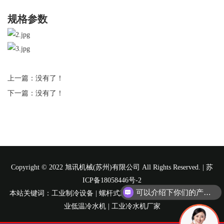
规格参数
上一篇：没有了！
下一篇：没有了！
Copyright © 2022 旭讯机械(苏州)有限公司 All Rights Reserved. |
苏
ICP备18058446号-2
可以介绍下你们的产品么？
本站关键词：工业制冷设备 | 螺杆式冷水机组 | 风冷式冷水机组 | 工
业低温冷水机 | 工业冷水机厂家